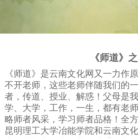
《师道》之
《师道》是云南文化网又一力作
不开老师，这些老师伴随我们的
者，传道、授业、解惑！父母是
学、大学，工作，一生，都有老
略师者风采，学习师者品格！全
昆明理工大学冶能学院和云南文