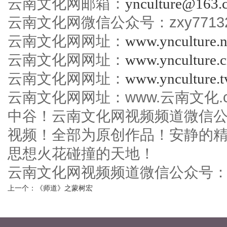
云南文化网邮箱：
ynculture@163.
云南文化网微信公众号：zxy7713
云南文化网网址：
www.ynculture.n
云南文化网网址：
www.ynculture.
云南文化网网址：
www.ynculture.t
云南文化网网址：www.云南文化.c
中谷！云南文化网视频频道微信
视频！全部为原创作品！安静的
思想火花碰撞的天地！
云南文化网视频频道微信公众号：中谷
上一个：《师道》之蒙树宏