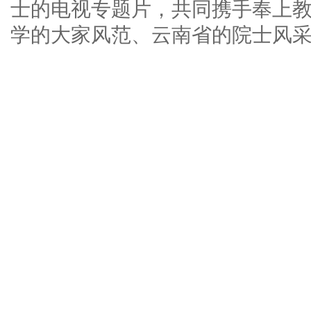
士的电视专题片，共同携手奉上
学的大家风范、云南省的院士风